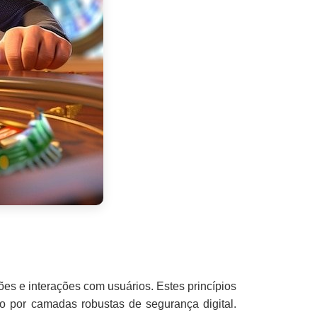
es e interações com usuários. Estes princípios
o por camadas robustas de segurança digital.