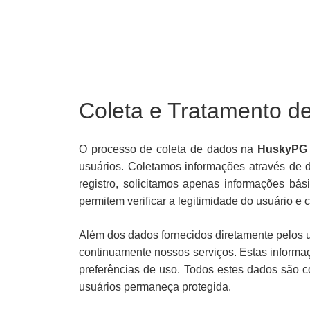
Coleta e Tratamento 
O processo de coleta de dados na
HuskyPG
usuários. Coletamos informações através de 
registro, solicitamos apenas informações bá
permitem verificar a legitimidade do usuário e
Além dos dados fornecidos diretamente pelos 
continuamente nossos serviços. Estas informaç
preferências de uso. Todos estes dados são 
usuários permaneça protegida.