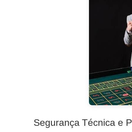
Segurança Técnica e 