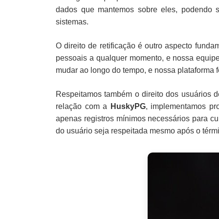
dados que mantemos sobre eles, podendo so
sistemas.
O direito de retificação é outro aspecto funda
pessoais a qualquer momento, e nossa equipe
mudar ao longo do tempo, e nossa plataforma f
Respeitamos também o direito dos usuários d
relação com a
HuskyPG
, implementamos pr
apenas registros mínimos necessários para cum
do usuário seja respeitada mesmo após o térmi