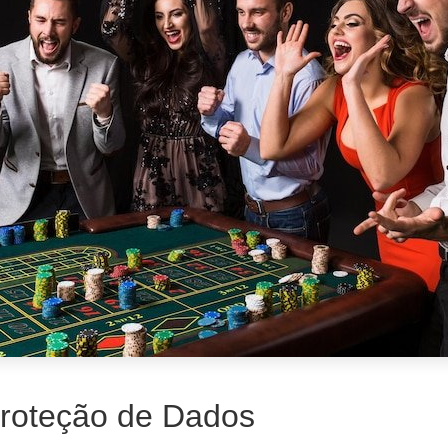
Proteção de Dados