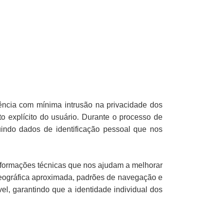
iência com mínima intrusão na privacidade dos
 explícito do usuário. Durante o processo de
uindo dados de identificação pessoal que nos
formações técnicas que nos ajudam a melhorar
 geográfica aproximada, padrões de navegação e
, garantindo que a identidade individual dos