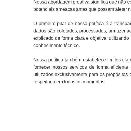
Nossa abordagem proativa significa que não 
potenciais ameaças antes que possam afetar n
O primeiro pilar de nossa política é a transp
dados são coletados, processados, armazenado
explicado de forma clara e objetiva, utilizan
conhecimento técnico.
Nossa política também estabelece limites cla
fornecer nossos serviços de forma eficiente
utilizados exclusivamente para os propósitos
respeitada em todos os momentos.