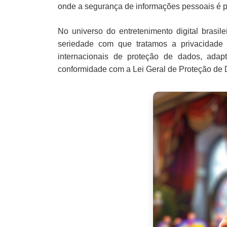
onde a segurança de informações pessoais é p
No universo do entretenimento digital brasile
seriedade com que tratamos a privacidade 
internacionais de proteção de dados, adap
conformidade com a Lei Geral de Proteção de